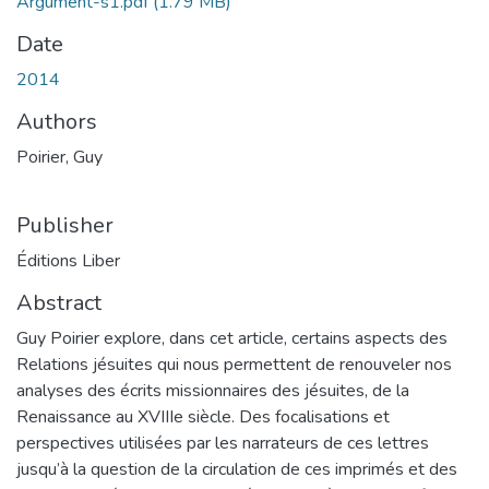
Argument-s1.pdf
(1.79 MB)
Date
2014
Authors
Poirier, Guy
Publisher
Éditions Liber
Abstract
Guy Poirier explore, dans cet article, certains aspects des
Relations jésuites qui nous permettent de renouveler nos
analyses des écrits missionnaires des jésuites, de la
Renaissance au XVIIIe siècle. Des focalisations et
perspectives utilisées par les narrateurs de ces lettres
jusqu’à la question de la circulation de ces imprimés et des