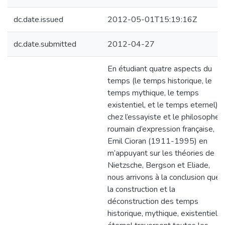
dc.date.issued
2012-05-01T15:19:16Z
dc.date.submitted
2012-04-27
En étudiant quatre aspects du
temps (le temps historique, le
temps mythique, le temps
existentiel, et le temps eternel)
chez l’essayiste et le philosophe
roumain d’expression française,
Emil Cioran (1911-1995) en
m’appuyant sur les théories de
Nietzsche, Bergson et Eliade,
nous arrivons à la conclusion que
la construction et la
déconstruction des temps
historique, mythique, existentiel e