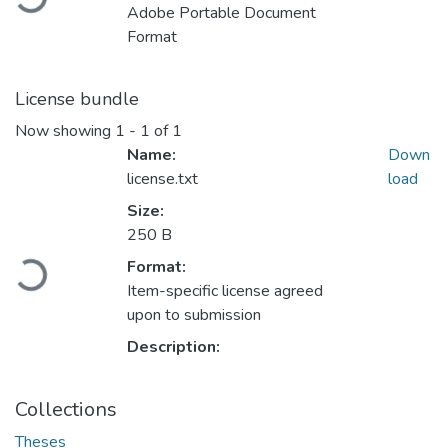
Adobe Portable Document
Format
License bundle
Now showing
1 - 1 of 1
Name:
Down
license.txt
load
Size:
250 B
Loading...
Format:
Item-specific license agreed
upon to submission
Description:
Collections
Theses