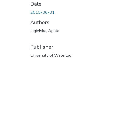
Date
2015-06-01
Authors
Jagielska, Agata
Publisher
University of Waterloo