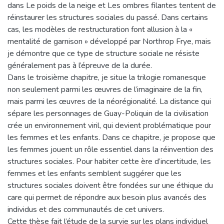
dans Le poids de la neige et Les ombres filantes tentent de
réinstaurer les structures sociales du passé. Dans certains
cas, les modèles de restructuration font allusion à la «
mentalité de garnison » développé par Northrop Frye, mais
je démontre que ce type de structure sociale ne résiste
généralement pas à l’épreuve de la durée.
Dans le troisième chapitre, je situe la trilogie romanesque
non seulement parmi les œuvres de l’imaginaire de la fin,
mais parmi les œuvres de la néorégionalité. La distance qui
sépare les personnages de Guay-Poliquin de la civilisation
crée un environnement viril, qui devient problématique pour
les femmes et les enfants. Dans ce chapitre, je propose que
les femmes jouent un rôle essentiel dans la réinvention des
structures sociales. Pour habiter cette ère d’incertitude, les
femmes et les enfants semblent suggérer que les
structures sociales doivent être fondées sur une éthique du
care qui permet de répondre aux besoin plus avancés des
individus et des communautés de cet univers.
Cette thèse fait l’étude de la survie sur les plans individuel