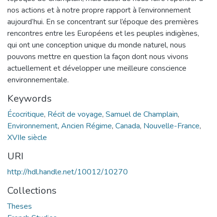
nos actions et à notre propre rapport à l’environnement
aujourd’hui. En se concentrant sur l’époque des premières
rencontres entre les Européens et les peuples indigènes,
qui ont une conception unique du monde naturel, nous
pouvons mettre en question la façon dont nous vivons
actuellement et développer une meilleure conscience
environnementale.
Keywords
Écocritique
,
Récit de voyage
,
Samuel de Champlain
,
Environnement
,
Ancien Régime
,
Canada
,
Nouvelle-France
,
XVIIe siècle
URI
http://hdl.handle.net/10012/10270
Collections
Theses