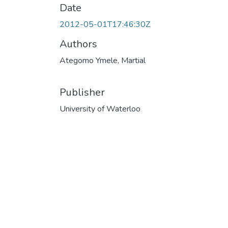
Date
2012-05-01T17:46:30Z
Authors
Ategomo Ymele, Martial
Publisher
University of Waterloo