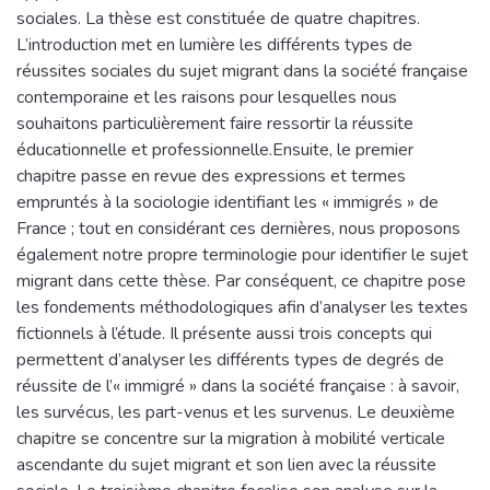
sociales. La thèse est constituée de quatre chapitres.
L’introduction met en lumière les différents types de
réussites sociales du sujet migrant dans la société française
contemporaine et les raisons pour lesquelles nous
souhaitons particulièrement faire ressortir la réussite
éducationnelle et professionnelle.Ensuite, le premier
chapitre passe en revue des expressions et termes
empruntés à la sociologie identifiant les « immigrés » de
France ; tout en considérant ces dernières, nous proposons
également notre propre terminologie pour identifier le sujet
migrant dans cette thèse. Par conséquent, ce chapitre pose
les fondements méthodologiques afin d’analyser les textes
fictionnels à l’étude. Il présente aussi trois concepts qui
permettent d’analyser les différents types de degrés de
réussite de l’« immigré » dans la société française : à savoir,
les survécus, les part-venus et les survenus. Le deuxième
chapitre se concentre sur la migration à mobilité verticale
ascendante du sujet migrant et son lien avec la réussite