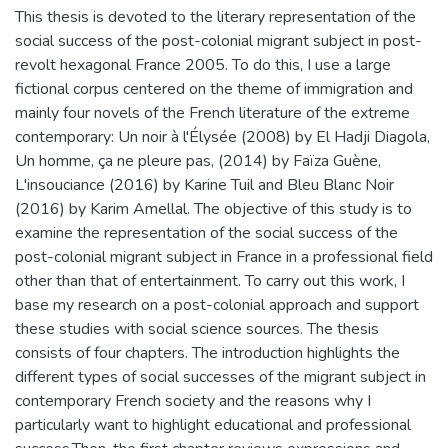
This thesis is devoted to the literary representation of the
social success of the post-colonial migrant subject in post-
revolt hexagonal France 2005. To do this, I use a large
fictional corpus centered on the theme of immigration and
mainly four novels of the French literature of the extreme
contemporary: Un noir à l'Élysée (2008) by El Hadji Diagola,
Un homme, ça ne pleure pas, (2014) by Faïza Guène,
L'insouciance (2016) by Karine Tuil and Bleu Blanc Noir
(2016) by Karim Amellal. The objective of this study is to
examine the representation of the social success of the
post-colonial migrant subject in France in a professional field
other than that of entertainment. To carry out this work, I
base my research on a post-colonial approach and support
these studies with social science sources. The thesis
consists of four chapters. The introduction highlights the
different types of social successes of the migrant subject in
contemporary French society and the reasons why I
particularly want to highlight educational and professional